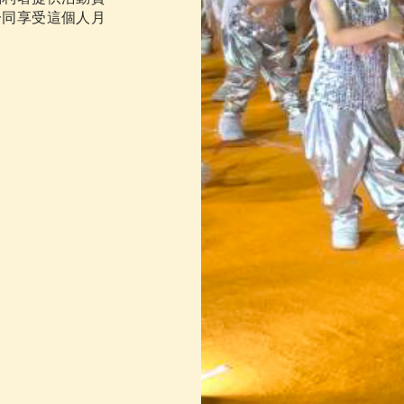
一同享受這個人月