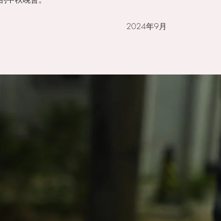
2024年9月