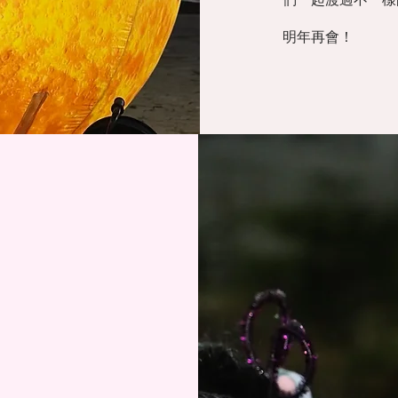
​明年再會！