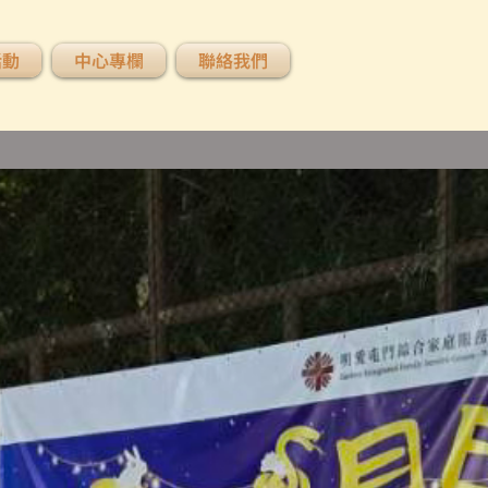
活動
中心專欄
聯絡我們