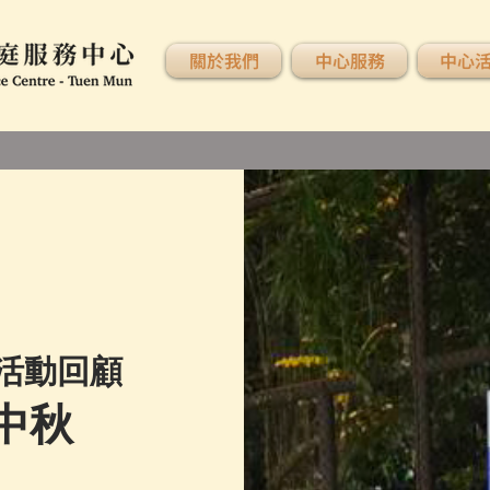
關於我們
中心服務
中心
活動回顧
中秋