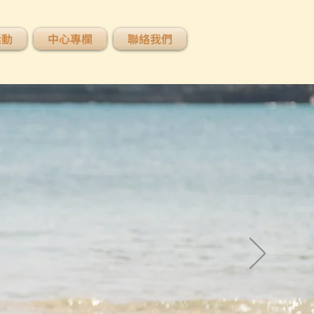
活動
中心專欄
聯絡我們