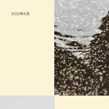
2025年8月